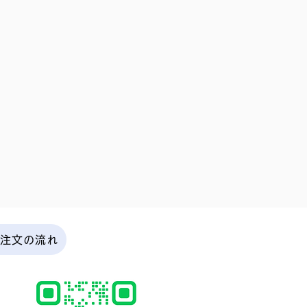
ご注文の流れ