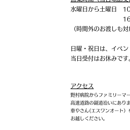
水曜日から土曜日 10:
16:00～1
（時間外のお渡しも対
日曜・祝日は、イベン
当日受付はお休みです
アクセス
​
野村病院からファミリーマ
高速道路の副道沿いにあり
車やさん(エスワンオート）
お越しください。