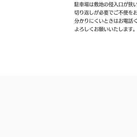
駐車場は敷地の侵入口が狭
切り返しが必要でご不便を
分かりにくいときはお電話
​よろしくお願いいたします